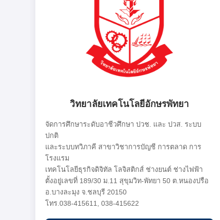
วิทยาลัยเทคโนโลยีอักษรพัทยา
จัดการศึกษาระดับอาชีวศึกษา ปวช. และ ปวส. ระบบ
ปกติ
และระบบทวิภาคี สาขาวิชาการบัญชี การตลาด การ
โรงแรม
เทคโนโลยีธุรกิจดิจิทัล โลจิสติกส์ ช่างยนต์ ช่างไฟฟ้า
ตั้งอยู่เลขที่ 189/30 ม.11 สุขุมวิท-พัทยา 50 ต.หนองปรือ
อ.บางละมุง จ.ชลบุรี 20150
โทร.038-415611, 038-415622