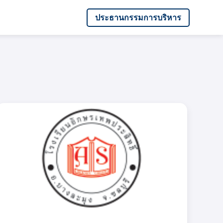
ประธานกรรมการบริหาร