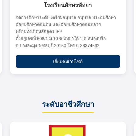
โรงเรียนอักษรพัทยา
จัดการศึกษาระดับ เตรียมอนุบาล อนุบาล ประถมศึกษา
มัธยมศึกษาตอนต้น เเละมัธยมศึกษาตอนปลาย
พร้อมทั้งเปิดหลักสูตร IEP
ตั้งอยู่เลขที่ 608/1 ม.10 ซ.พัทยาใต้ 1 ต.หนองปรือ
อ.บางละมุง จ.ชลบุรี 20150 โทร.0-38374532
เยี่ยมชมเว็บไซต์
ระดับอาชีวศึกษา