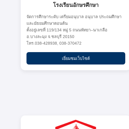
โรงเรียนอักษรศึกษา
จัดการศึกษาระดับ เตรียมอนุบาล อนุบาล ประถมศึกษา
และมัธยมศึกษาตอนต้น
ตั้งอยู่เลขที่ 119/134 หมู่ 5 ถนนพัทยา–นาเกลือ
อ.บางละมุง จ.ชลบุรี 20150
โทร.038-428938, 038-370472
เยี่ยมชมเว็บไซต์