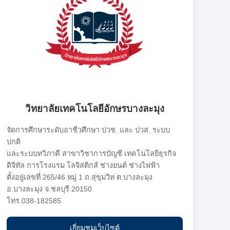
วิทยาลัยเทคโนโลยีอักษรบางละมุง
จัดการศึกษาระดับอาชีวศึกษา ปวช. และ ปวส. ระบบ
ปกติ
และระบบทวิภาคี สาขาวิชาการบัญชี เทคโนโลยีธุรกิจ
ดิจิทัล การโรงแรม โลจิสติกส์ ช่างยนต์ ช่างไฟฟ้า
ตั้งอยู่เลขที่ 265/46 หมู่ 1 ถ.สุขุมวิท ต.บางละมุง
อ.บางละมุง จ.ชลบุรี 20150
โทร.038-182585
เยี่ยมชมเว็บไซต์