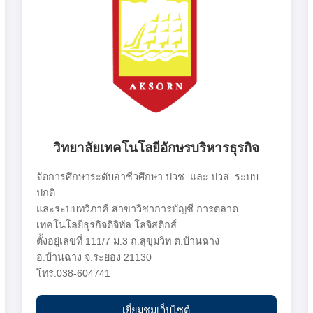
วิทยาลัยเทคโนโลยีอักษรบริหารธุรกิจ
จัดการศึกษาระดับอาชีวศึกษา ปวช. และ ปวส. ระบบ
ปกติ
และระบบทวิภาคี สาขาวิชาการบัญชี การตลาด
เทคโนโลยีธุรกิจดิจิทัล โลจิสติกส์
ตั้งอยู่เลขที่ 111/7 ม.3 ถ.สุขุมวิท ต.บ้านฉาง
อ.บ้านฉาง จ.ระยอง 21130
โทร.038-604741
เยี่ยมชมเว็บไซต์