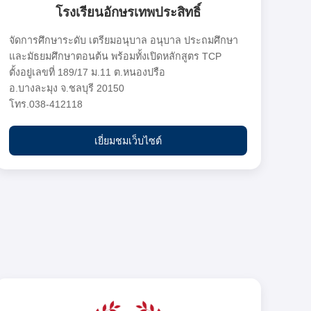
โรงเรียนอักษรเทพประสิทธิ์
จัดการศึกษาระดับ เตรียมอนุบาล อนุบาล ประถมศึกษา
และมัธยมศึกษาตอนต้น พร้อมทั้งเปิดหลักสูตร TCP
ตั้งอยู่เลขที่ 189/17 ม.11 ต.หนองปรือ
อ.บางละมุง จ.ชลบุรี 20150
โทร.038-412118
เยี่ยมชมเว็บไซต์