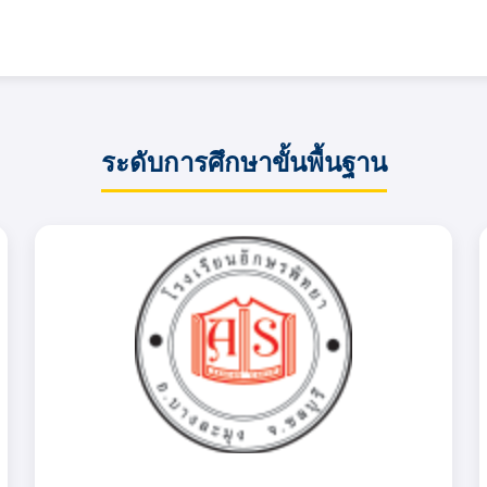
ระดับการศึกษาขั้นพื้นฐาน